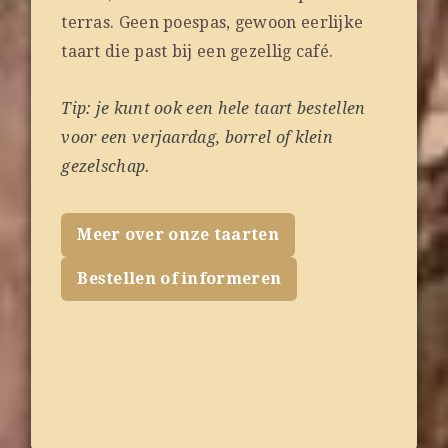
terras. Geen poespas, gewoon eerlijke
taart die past bij een gezellig café.
Tip: je kunt ook een hele taart bestellen
voor een verjaardag, borrel of klein
gezelschap.
Meer over onze taarten
Bestellen of informeren