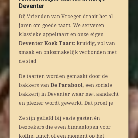
Deventer
Bij Vrienden van Vroeger draait het al
jaren om goede taart. We serveren
klassieke appeltaart en onze eigen
Deventer Koek Taart
: kruidig, vol van
smaak en onlosmakelijk verbonden met
de stad.
De taarten worden gemaakt door de
bakkers van
De Parabool
, een sociale
bakkerij in Deventer waar met aandacht
en plezier wordt gewerkt. Dat proef je.
Ze zijn geliefd bij vaste gasten én
bezoekers die even binnenlopen voor
koffie, lunch of een moment op het