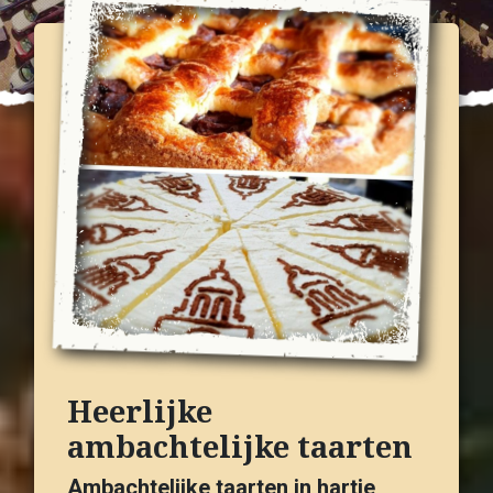
Heerlijke
ambachtelijke taarten
Ambachtelijke taarten in hartje