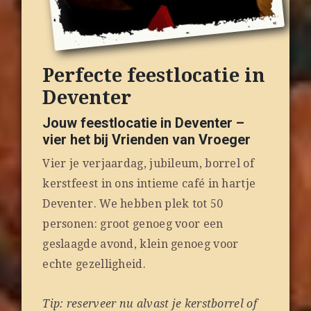
Perfecte feestlocatie in
Deventer
Jouw feestlocatie in Deventer –
vier het bij Vrienden van Vroeger
Vier je verjaardag, jubileum, borrel of
kerstfeest in ons intieme café in hartje
Deventer. We hebben plek tot 50
personen: groot genoeg voor een
geslaagde avond, klein genoeg voor
echte gezelligheid.
Tip: reserveer nu alvast je kerstborrel of