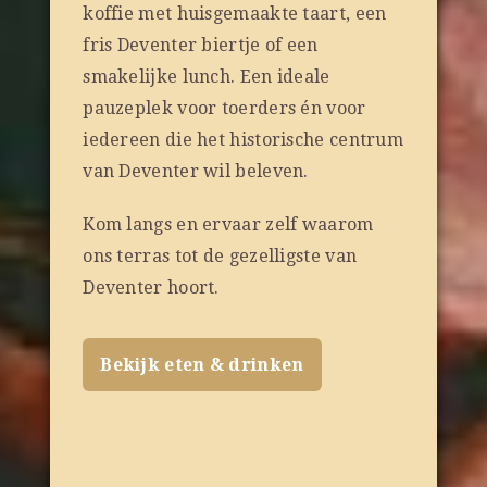
koffie met huisgemaakte taart, een
fris Deventer biertje of een
smakelijke lunch. Een ideale
pauzeplek voor toerders én voor
iedereen die het historische centrum
van Deventer wil beleven.
Kom langs en ervaar zelf waarom
ons terras tot de gezelligste van
Deventer hoort.
Bekijk eten & drinken