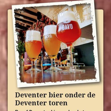
Deventer bier onder de
Deventer toren