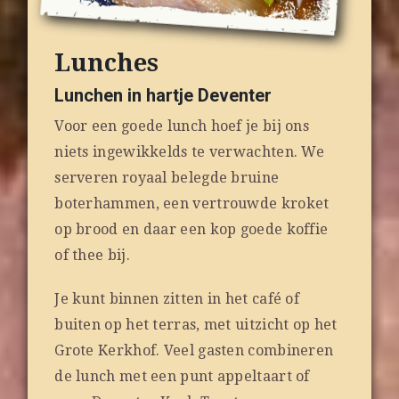
Lunches
Lunchen in hartje Deventer
Voor een goede lunch hoef je bij ons
niets ingewikkelds te verwachten. We
serveren royaal belegde bruine
boterhammen, een vertrouwde kroket
op brood en daar een kop goede koffie
of thee bij.
Je kunt binnen zitten in het café of
buiten op het terras, met uitzicht op het
Grote Kerkhof. Veel gasten combineren
de lunch met een punt appeltaart of