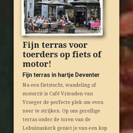
Fijn terras voor
toerders op fiets of
motor!
Fijn terras in hartje Deventer
Na een fietstocht, wandeling of
motorrit is Café Vrienden van
Vroeger de perfecte plek om even
neer te strijken. Op ons gezellige
terras onder de toren van de
Lebuïnuskerk geniet je van een kop