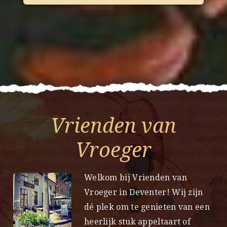
Vrienden van
Vroeger
Welkom bij Vrienden van
Vroeger in Deventer! Wij zijn
dé plek om te genieten van een
heerlijk stuk appeltaart of