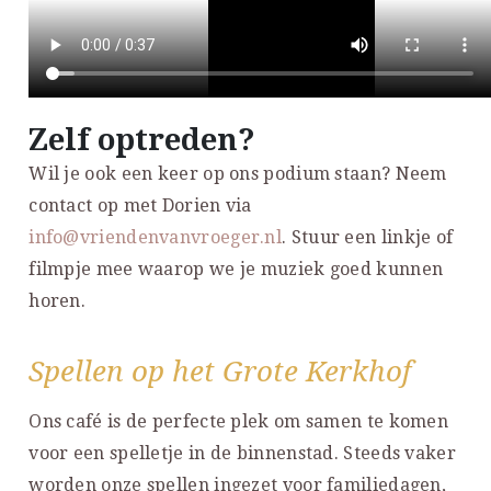
Zelf optreden?
Wil je ook een keer op ons podium staan? Neem
contact op met Dorien via
info@vriendenvanvroeger.nl
. Stuur een linkje of
filmpje mee waarop we je muziek goed kunnen
horen.
Spellen op het Grote Kerkhof
Ons café is de perfecte plek om samen te komen
voor een spelletje in de binnenstad. Steeds vaker
worden onze spellen ingezet voor familiedagen,