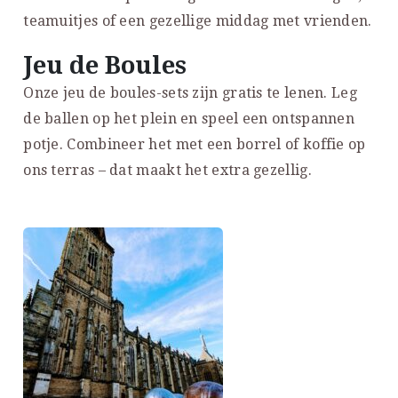
teamuitjes of een gezellige middag met vrienden.
Jeu de Boules
Onze jeu de boules-sets zijn gratis te lenen. Leg
de ballen op het plein en speel een ontspannen
potje. Combineer het met een borrel of koffie op
ons terras – dat maakt het extra gezellig.