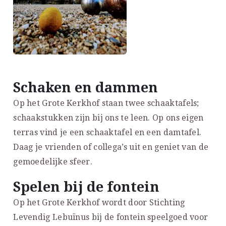
Schaken en dammen
Op het Grote Kerkhof staan twee schaaktafels;
schaakstukken zijn bij ons te leen. Op ons eigen
terras vind je een schaaktafel en een damtafel.
Daag je vrienden of collega’s uit en geniet van de
gemoedelijke sfeer.
Spelen bij de fontein
Op het Grote Kerkhof wordt door Stichting
Levendig Lebuïnus bij de fontein speelgoed voor