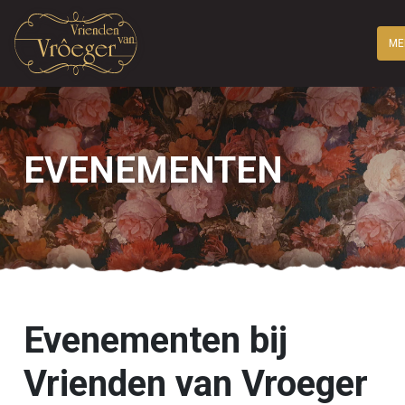
ME
EVENEMENTEN
Evenementen bij
Vrienden van Vroeger