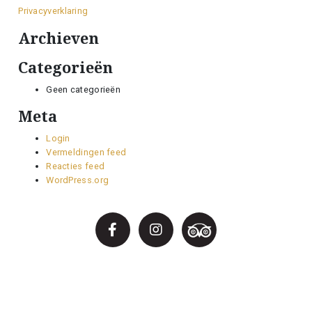
Privacyverklaring
Archieven
Categorieën
Geen categorieën
Meta
Login
Vermeldingen feed
Reacties feed
WordPress.org