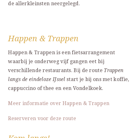
de allerkleinsten neergelegd.
Happen & Trappen
Happen & Trappen is een fietsarrangement
waarbij je onderweg vijf gangen eet bij
verschillende restaurants. Bij de route
Trappen
langs de eindeloze IJssel
start je bij ons met koffie,
cappuccino of thee en een Vondelkoek.
Meer informatie over Happen & Trappen
Reserveren voor deze route