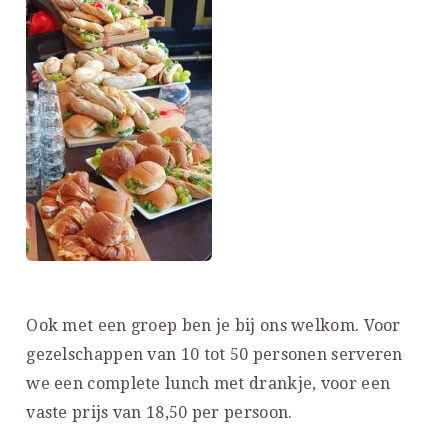
Ook met een groep ben je bij ons welkom. Voor
gezelschappen van 10 tot 50 personen serveren
we een complete lunch met drankje, voor een
vaste prijs van 18,50 per persoon.