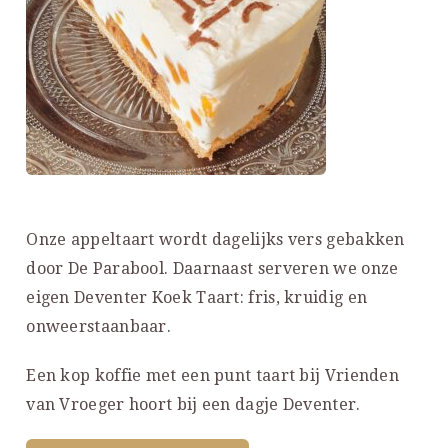
Onze appeltaart wordt dagelijks vers gebakken
door De Parabool. Daarnaast serveren we onze
eigen Deventer Koek Taart: fris, kruidig en
onweerstaanbaar.
Een kop koffie met een punt taart bij Vrienden
van Vroeger hoort bij een dagje Deventer.