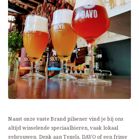
Naast onze vaste Brand pilsener vind je bij ons
altijd wisselende speciaalbieren, vaak lokaal
gebrouwen. Denk aan Texels, DAVO of een frisse