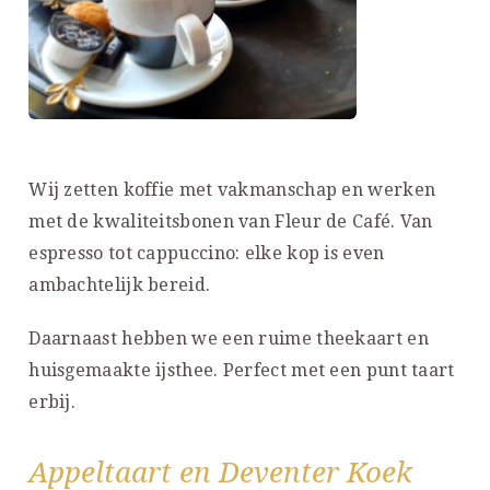
Wij zetten koffie met vakmanschap en werken
met de kwaliteitsbonen van Fleur de Café. Van
espresso tot cappuccino: elke kop is even
ambachtelijk bereid.
Daarnaast hebben we een ruime theekaart en
huisgemaakte ijsthee. Perfect met een punt taart
erbij.
Appeltaart en Deventer Koek