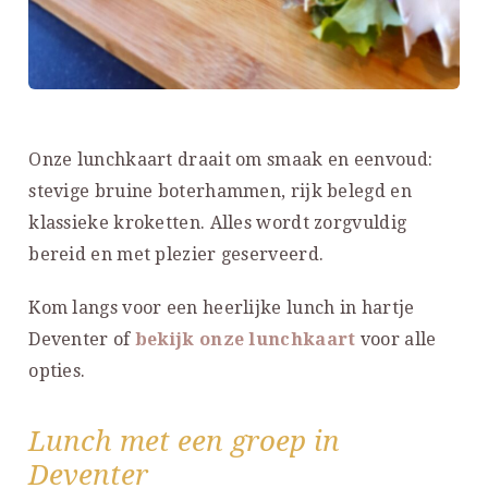
Onze lunchkaart draait om smaak en eenvoud:
stevige bruine boterhammen, rijk belegd en
klassieke kroketten. Alles wordt zorgvuldig
bereid en met plezier geserveerd.
Kom langs voor een heerlijke lunch in hartje
Deventer of
bekijk onze lunchkaart
voor alle
opties.
Lunch met een groep in
Deventer