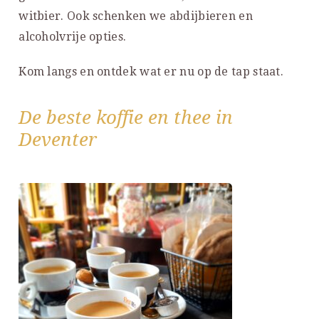
witbier. Ook schenken we abdijbieren en
alcoholvrije opties.
Kom langs en ontdek wat er nu op de tap staat.
De beste koffie en thee in
Deventer