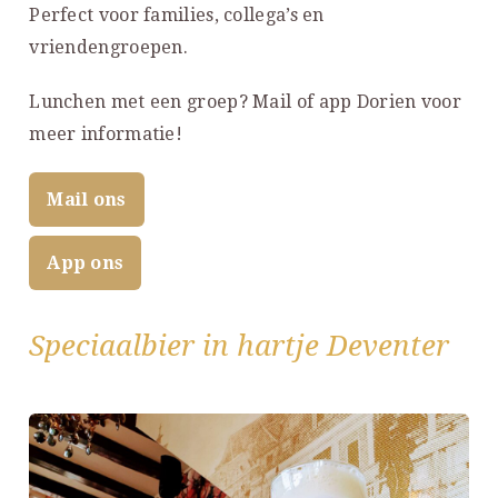
Perfect voor families, collega’s en
vriendengroepen.
Lunchen met een groep? Mail of app Dorien voor
meer informatie!
Mail ons
App ons
Speciaalbier in hartje Deventer