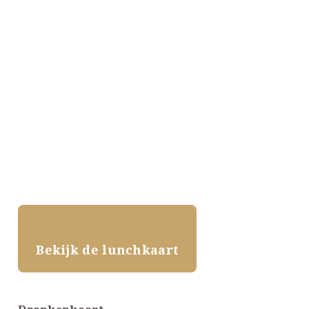
Bekijk de lunchkaart