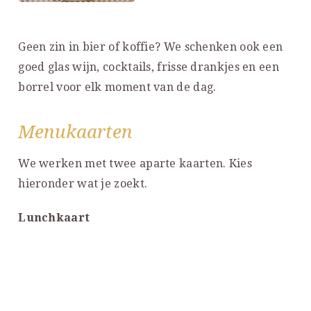
Geen zin in bier of koffie? We schenken ook een
goed glas wijn, cocktails, frisse drankjes en een
borrel voor elk moment van de dag.
Menukaarten
We werken met twee aparte kaarten. Kies
hieronder wat je zoekt.
Lunchkaart