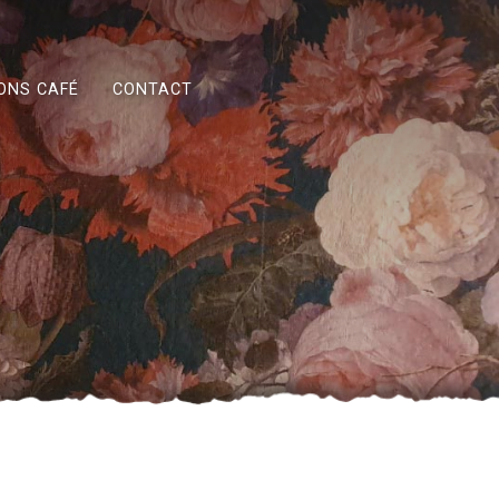
ONS CAFÉ
CONTACT