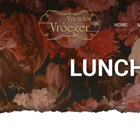
HOME
LUNC