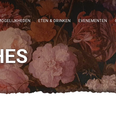
MOGELIJKHEDEN
ETEN & DRINKEN
EVENEMENTEN
HES